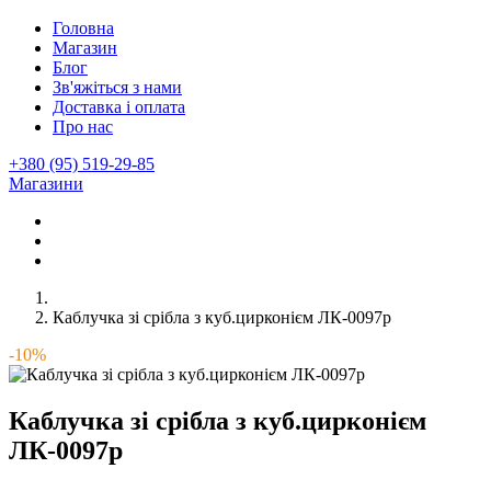
Головна
Магазин
Блог
Зв'яжіться з нами
Доставка і оплата
Про нас
+380 (95) 519-29-85
Магазини
Каблучка зі срібла з куб.цирконієм ЛК-0097р
-10%
Каблучка зі срібла з куб.цирконієм
ЛК-0097р