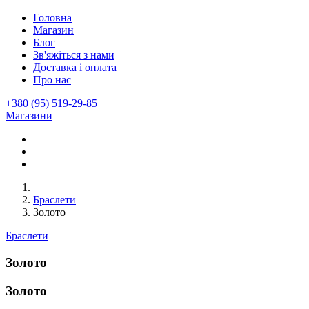
Головна
Магазин
Блог
Зв'яжіться з нами
Доставка і оплата
Про нас
+380 (95) 519-29-85
Магазини
Браслети
Золото
Браслети
Золото
Золото