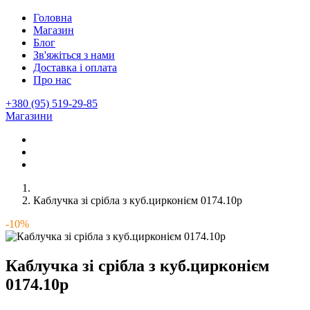
Головна
Магазин
Блог
Зв'яжіться з нами
Доставка і оплата
Про нас
+380 (95) 519-29-85
Магазини
Каблучка зі срібла з куб.цирконієм 0174.10р
-10%
Каблучка зі срібла з куб.цирконієм
0174.10р