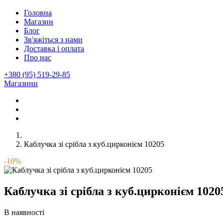
Головна
Магазин
Блог
Зв'яжіться з нами
Доставка і оплата
Про нас
+380 (95) 519-29-85
Магазини
Каблучка зі срібла з куб.цирконієм 10205
-10%
Каблучка зі срібла з куб.цирконієм 1020
В наявності