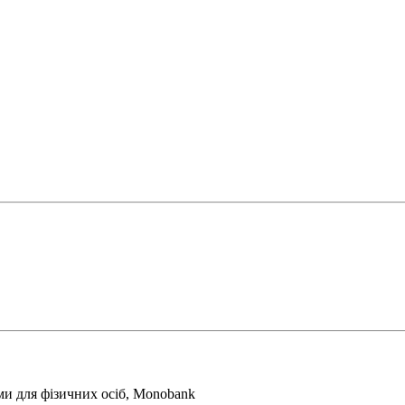
ми для фізичних осіб, Monobank