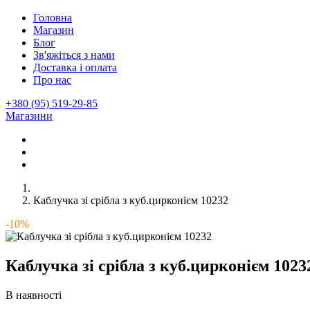
Головна
Магазин
Блог
Зв'яжіться з нами
Доставка і оплата
Про нас
+380 (95) 519-29-85
Магазини
Каблучка зі срібла з куб.цирконієм 10232
-10%
Каблучка зі срібла з куб.цирконієм 1023
В наявності