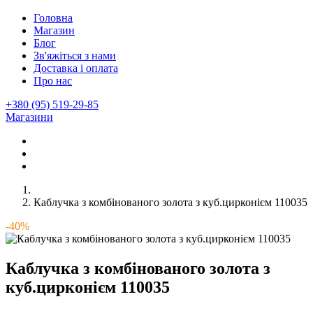
Головна
Магазин
Блог
Зв'яжіться з нами
Доставка і оплата
Про нас
+380 (95) 519-29-85
Магазини
Каблучка з комбінованого золота з куб.цирконієм 110035
-40%
Каблучка з комбінованого золота з
куб.цирконієм 110035