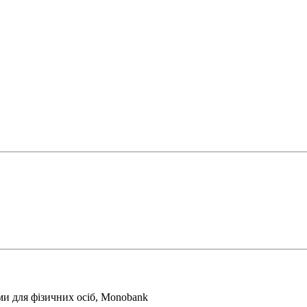
ми для фізичних осіб, Monobank