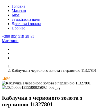
Головна
Магазин
Блог
Зв'яжіться з нами
Доставка і оплата
Про нас
+380 (95) 519-29-85
Магазини
Каблучка з червоного золота з перлиною 11327801
-40%
Каблучка з червоного золота з
перлиною 11327801