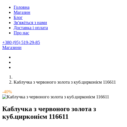
Головна
Магазин
Блог
Зв'яжіться з нами
Доставка і оплата
Про нас
+380 (95) 519-29-85
Магазини
Каблучка з червоного золота з куб.цирконієм 116611
-40%
Каблучка з червоного золота з
куб.цирконієм 116611