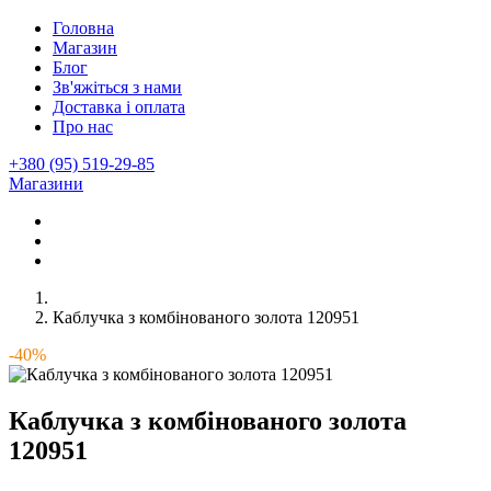
Головна
Магазин
Блог
Зв'яжіться з нами
Доставка і оплата
Про нас
+380 (95) 519-29-85
Магазини
Каблучка з комбінованого золота 120951
-40%
Каблучка з комбінованого золота
120951