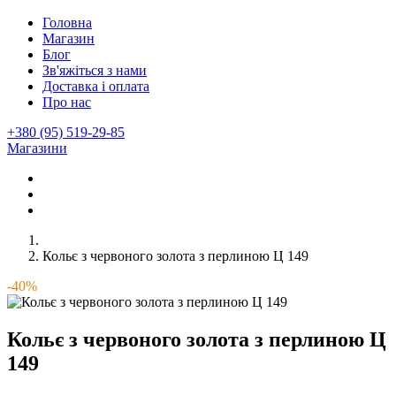
Головна
Магазин
Блог
Зв'яжіться з нами
Доставка і оплата
Про нас
+380 (95) 519-29-85
Магазини
Кольє з червоного золота з перлиною Ц 149
-40%
Кольє з червоного золота з перлиною Ц
149