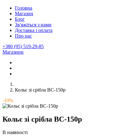
Головна
Магазин
Блог
Зв'яжіться з нами
Доставка і оплата
Про нас
+380 (95) 519-29-85
Магазини
Кольє зі срібла ВС-150р
-10%
Кольє зі срібла ВС-150р
В наявності