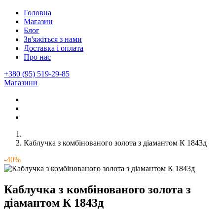
Головна
Магазин
Блог
Зв'яжіться з нами
Доставка і оплата
Про нас
+380 (95) 519-29-85
Магазини
Каблучка з комбінованого золота з діамантом К 1843д
-40%
Каблучка з комбінованого золота з
діамантом К 1843д