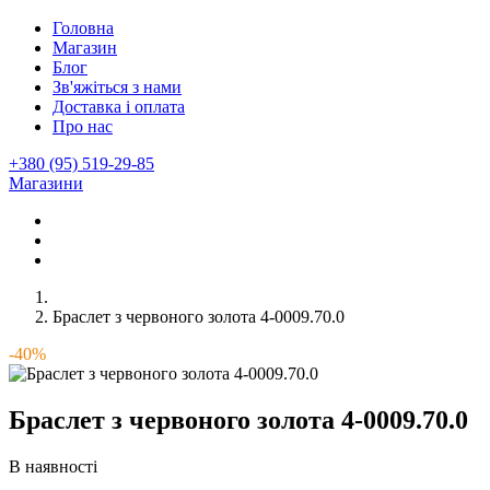
Головна
Магазин
Блог
Зв'яжіться з нами
Доставка і оплата
Про нас
+380 (95) 519-29-85
Магазини
Браслет з червоного золота 4-0009.70.0
-40%
Браслет з червоного золота 4-0009.70.0
В наявності