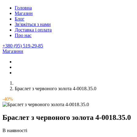
Головна
Магазин
Блог
Зв'яжіться з нами
Доставка і оплата
Про нас
+380 (95) 519-29-85
Магазини
Браслет з червоного золота 4-0018.35.0
-40%
Браслет з червоного золота 4-0018.35.0
В наявності