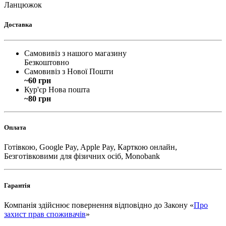
Ланцюжок
Доставка
Самовивіз з нашого магазину
Безкоштовно
Самовивіз з Нової Пошти
~60 грн
Кур'єр Нова пошта
~80 грн
Оплата
Готівкою, Google Pay, Apple Pay, Карткою онлайн,
Безготівковими для фізичних осіб, Monobank
Гарантія
Компанія здійснює повернення відповідно до Закону «
Про
захист прав споживачів
»