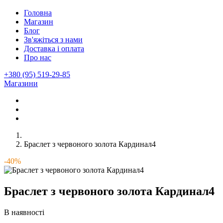
Головна
Магазин
Блог
Зв'яжіться з нами
Доставка і оплата
Про нас
+380 (95) 519-29-85
Магазини
Браслет з червоного золота Кардинал4
-40%
Браслет з червоного золота Кардинал4
В наявності