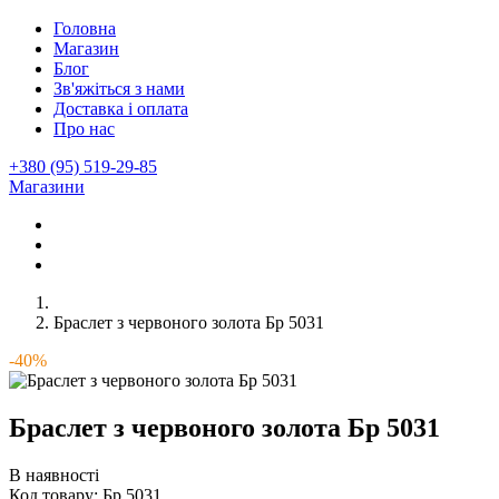
Головна
Магазин
Блог
Зв'яжіться з нами
Доставка і оплата
Про нас
+380 (95) 519-29-85
Магазини
Браслет з червоного золота Бр 5031
-40%
Браслет з червоного золота Бр 5031
В наявності
Код товару:
Бр 5031