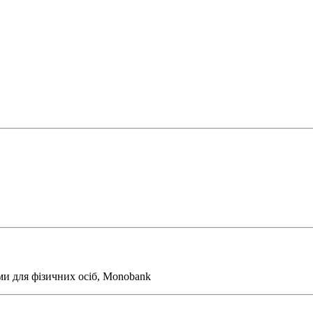
ми для фізичних осіб, Monobank