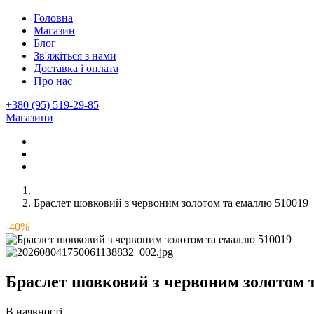
Головна
Магазин
Блог
Зв'яжіться з нами
Доставка і оплата
Про нас
+380 (95) 519-29-85
Магазини
Браслет шовковий з червоним золотом та емаллю 510019
-40%
Браслет шовковий з червоним золотом 
В наявності