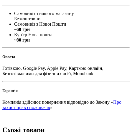
Самовивіз з нашого магазину
Безкоштовно
Самовивіз з Нової Пошти
~60 грн
Кур'єр Нова пошта
~80 грн
Оплата
Готівкою, Google Pay, Apple Pay, Карткою онлайн,
Безготівковими для фізичних осіб, Monobank
Гарантія
Компанія здійснює повернення відповідно до Закону «
Про
захист прав споживачів
»
Схожі товари