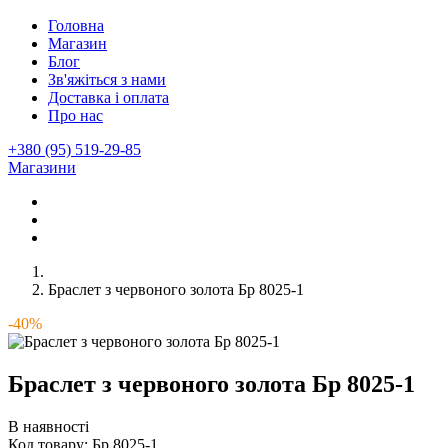
Головна
Магазин
Блог
Зв'яжіться з нами
Доставка і оплата
Про нас
+380 (95) 519-29-85
Магазини
Браслет з червоного золота Бр 8025-1
-40%
Браслет з червоного золота Бр 8025-1
В наявності
Код товару:
Бр 8025-1