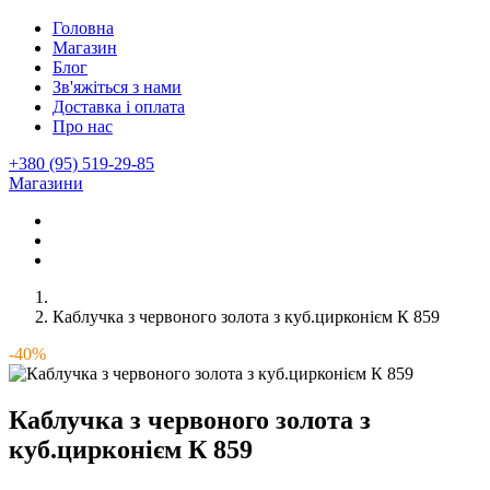
Головна
Магазин
Блог
Зв'яжіться з нами
Доставка і оплата
Про нас
+380 (95) 519-29-85
Магазини
Каблучка з червоного золота з куб.цирконієм К 859
-40%
Каблучка з червоного золота з
куб.цирконієм К 859