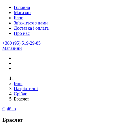
Головна
Магазин
Блог
Зв'яжіться з нами
Доставка і оплата
Про нас
+380 (95) 519-29-85
Магазини
Інші
Патріотичні
Срібло
Браслет
Срібло
Браслет