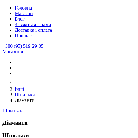
Головна
Магазин
Блог
Зв'яжіться з нами
Доставка і оплата
Про нас
+380 (95) 519-29-85
Магазини
Інші
Шпильки
Діаманти
Шпильки
Діаманти
Шпильки