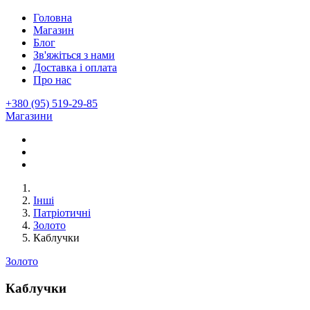
Головна
Магазин
Блог
Зв'яжіться з нами
Доставка і оплата
Про нас
+380 (95) 519-29-85
Магазини
Інші
Патріотичні
Золото
Каблучки
Золото
Каблучки