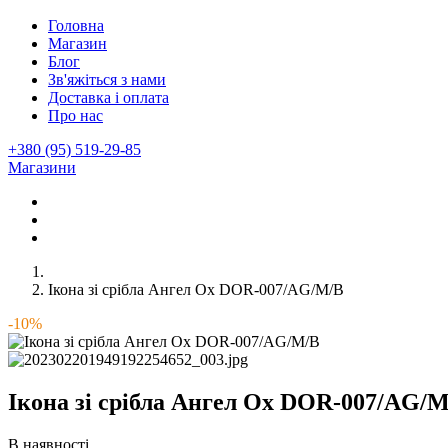
Головна
Магазин
Блог
Зв'яжіться з нами
Доставка і оплата
Про нас
+380 (95) 519-29-85
Магазини
Ікона зі срібла Ангел Ох DOR-007/AG/M/B
-10%
Ікона зі срібла Ангел Ох DOR-007/AG/
В наявності