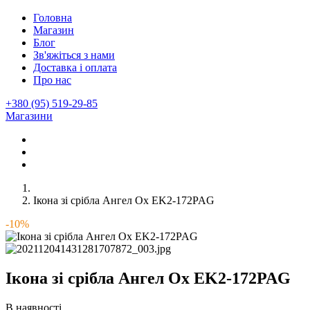
Головна
Магазин
Блог
Зв'яжіться з нами
Доставка і оплата
Про нас
+380 (95) 519-29-85
Магазини
Ікона зі срібла Ангел Ох EK2-172PAG
-10%
Ікона зі срібла Ангел Ох EK2-172PAG
В наявності