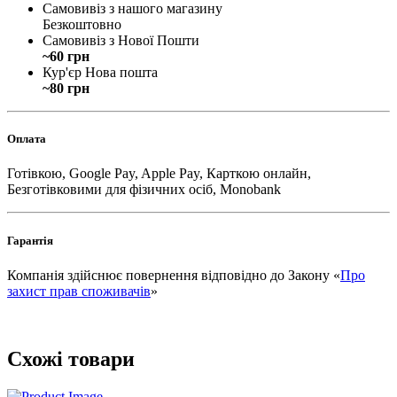
Самовивіз з нашого магазину
Безкоштовно
Самовивіз з Нової Пошти
~60 грн
Кур'єр Нова пошта
~80 грн
Оплата
Готівкою, Google Pay, Apple Pay, Карткою онлайн,
Безготівковими для фізичних осіб, Monobank
Гарантія
Компанія здійснює повернення відповідно до Закону «
Про
захист прав споживачів
»
Схожі товари