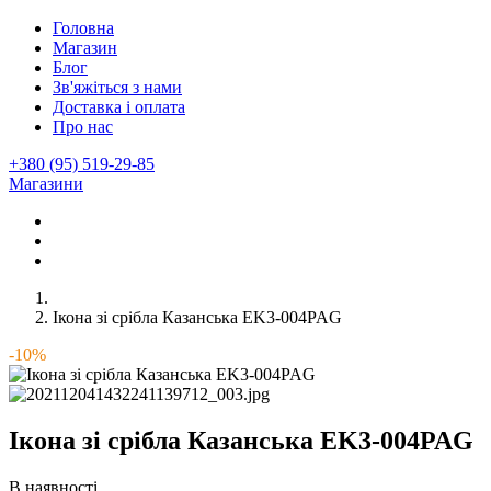
Головна
Магазин
Блог
Зв'яжіться з нами
Доставка і оплата
Про нас
+380 (95) 519-29-85
Магазини
Ікона зі срібла Казанська EK3-004PAG
-10%
Ікона зі срібла Казанська EK3-004PAG
В наявності