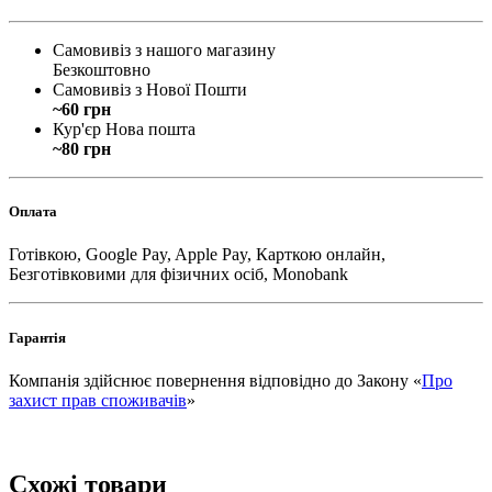
Самовивіз з нашого магазину
Безкоштовно
Самовивіз з Нової Пошти
~60 грн
Кур'єр Нова пошта
~80 грн
Оплата
Готівкою, Google Pay, Apple Pay, Карткою онлайн,
Безготівковими для фізичних осіб, Monobank
Гарантія
Компанія здійснює повернення відповідно до Закону «
Про
захист прав споживачів
»
Схожі товари