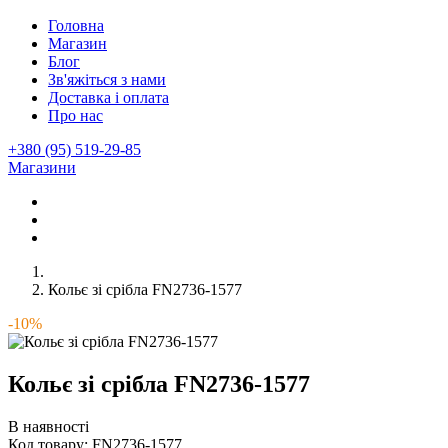
Головна
Магазин
Блог
Зв'яжіться з нами
Доставка і оплата
Про нас
+380 (95) 519-29-85
Магазини
Кольє зі срібла FN2736-1577
-10%
Кольє зі срібла FN2736-1577
В наявності
Код товару:
FN2736-1577