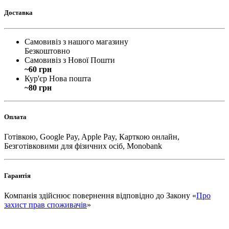
Доставка
Самовивіз з нашого магазину
Безкоштовно
Самовивіз з Нової Пошти
~60 грн
Кур'єр Нова пошта
~80 грн
Оплата
Готівкою, Google Pay, Apple Pay, Карткою онлайн,
Безготівковими для фізичних осіб, Monobank
Гарантія
Компанія здійснює повернення відповідно до Закону «
Про
захист прав споживачів
»