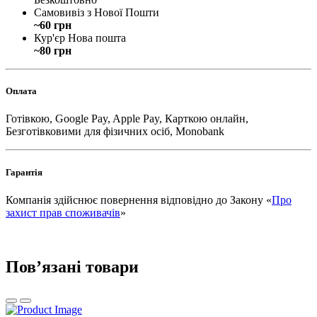
Самовивіз з Нової Пошти
~60 грн
Кур'єр Нова пошта
~80 грн
Оплата
Готівкою, Google Pay, Apple Pay, Карткою онлайн,
Безготівковими для фізичних осіб, Monobank
Гарантія
Компанія здійснює повернення відповідно до Закону «
Про
захист прав споживачів
»
Повʼязані товари