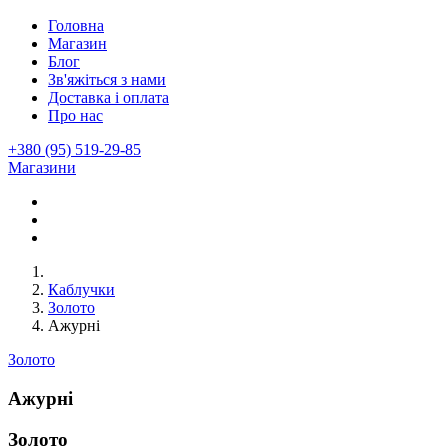
Головна
Магазин
Блог
Зв'яжіться з нами
Доставка і оплата
Про нас
+380 (95) 519-29-85
Магазини
Каблучки
Золото
Ажурні
Золото
Ажурні
Золото